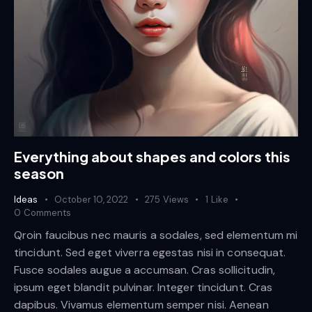
Everything about shapes and colors this
season
Ideas
October 10, 2022
275
Views
1
Like
0
Comments
Qroin faucibus nec mauris a sodales, sed elementum mi
tincidunt. Sed eget viverra egestas nisi in consequat.
Fusce sodales augue a accumsan. Cras sollicitudin,
ipsum eget blandit pulvinar. Integer tincidunt. Cras
dapibus. Vivamus elementum semper nisi. Aenean