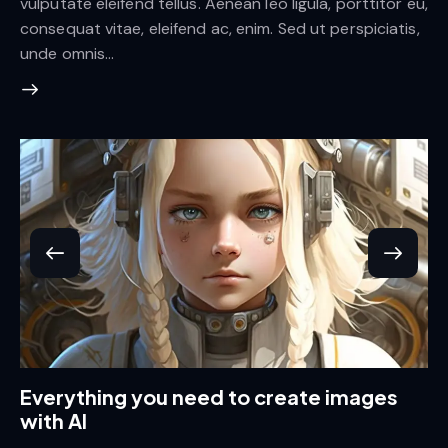
vulputate eleifend tellus. Aenean leo ligula, porttitor eu,
consequat vitae, eleifend ac, enim. Sed ut perspiciatis,
unde omnis…
Everything you need to create images
with AI