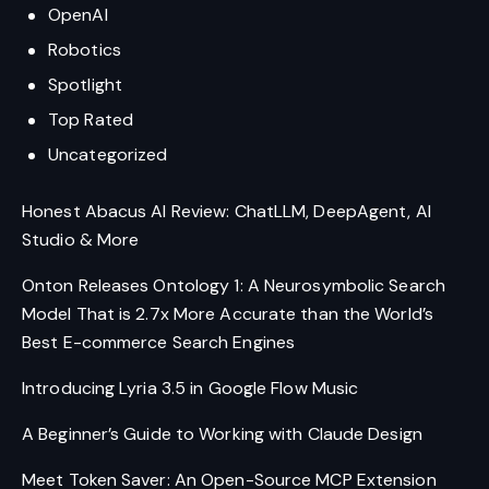
OpenAI
Robotics
Spotlight
Top Rated
Uncategorized
Honest Abacus AI Review: ChatLLM, DeepAgent, AI
Studio & More
Onton Releases Ontology 1: A Neurosymbolic Search
Model That is 2.7x More Accurate than the World’s
Best E-commerce Search Engines
Introducing Lyria 3.5 in Google Flow Music
A Beginner’s Guide to Working with Claude Design
Meet Token Saver: An Open-Source MCP Extension