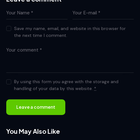
Save my name, email, and website in this browser for
the next time I comment.
By using this form you agree with the storage and
handling of your data by this website.
*
You May Also Like