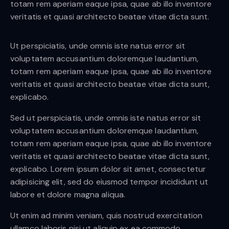
totam rem aperiam eaque ipsa, quae ab illo inventore
veritatis et quasi architecto beatae vitae dicta sunt.
Ut perspiciatis, unde omnis iste natus error sit
voluptatem accusantium doloremque laudantium,
totam rem aperiam eaque ipsa, quae ab illo inventore
veritatis et quasi architecto beatae vitae dicta sunt,
explicabo.
Sed ut perspiciatis, unde omnis iste natus error sit
voluptatem accusantium doloremque laudantium,
totam rem aperiam eaque ipsa, quae ab illo inventore
veritatis et quasi architecto beatae vitae dicta sunt,
explicabo. Lorem ipsum dolor sit amet, consectetur
adipisicing elit, sed do eiusmod tempor incididunt ut
labore et dolore magna aliqua.
Ut enim ad minim veniam, quis nostrud exercitation
ullamco laboris nisi ut aliquip ex ea commodo