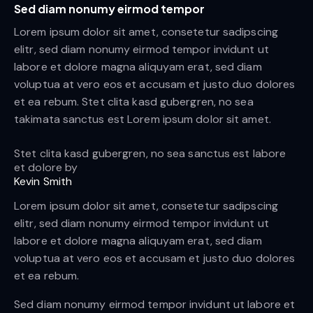
Sed diam nonumy eirmod tempor
Lorem ipsum dolor sit amet, consetetur sadipscing
elitr, sed diam nonumy eirmod tempor invidunt ut
labore et dolore magna aliquyam erat, sed diam
voluptua at vero eos et accusam et justo duo dolores
et ea rebum. Stet clita kasd gubergren, no sea
takimata sanctus est Lorem ipsum dolor sit amet.
Stet clita kasd gubergren, no sea sanctus est labore
et dolore by
Kevin Smith
Lorem ipsum dolor sit amet, consetetur sadipscing
elitr, sed diam nonumy eirmod tempor invidunt ut
labore et dolore magna aliquyam erat, sed diam
voluptua at vero eos et accusam et justo duo dolores
et ea rebum.
Sed diam nonumy eirmod tempor invidunt ut labore et