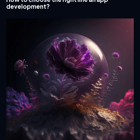
development?