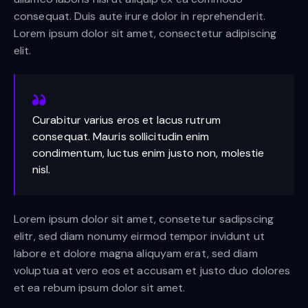
consequat. Duis aute irure dolor in reprehenderit.
Lorem ipsum dolor sit amet, consectetur adipiscing
elit.
Curabitur varius eros et lacus rutrum
consequat. Mauris sollicitudin enim
condimentum, luctus enim justo non, molestie
nisl.
Lorem ipsum dolor sit amet, consetetur sadipscing
elitr, sed diam nonumy eirmod tempor invidunt ut
labore et dolore magna aliquyam erat, sed diam
voluptua at vero eos et accusam et justo duo dolores
et ea rebum ipsum dolor sit amet.