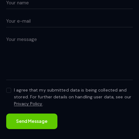
I agree that my submitted data is being collected and
stored. For further details on handling user data, see our
Privacy Policy
.
Send Message