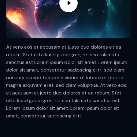
At vero eos et accusam et justo duo dolores et ea
rebum. Stet clita kasd gubergren, no sea takimata
sanctus est Lorem ipsum dolor sit amet. Lorem ipsum
dolor sit amet, consetetur sadipscing elitr, sed diam
nonumy eirmod tempor invidunt ut labore et dolore
magna aliquyam erat, sed diam voluptua. At vero eos
et accusam et justo duo dolores et ea rebum. Stet
clita kasd gubergren, no sea takimata sanctus est
Lorem ipsum dolor sit amet. Lorem ipsum dolor sit
amet, consetetur sadipscing elitr.