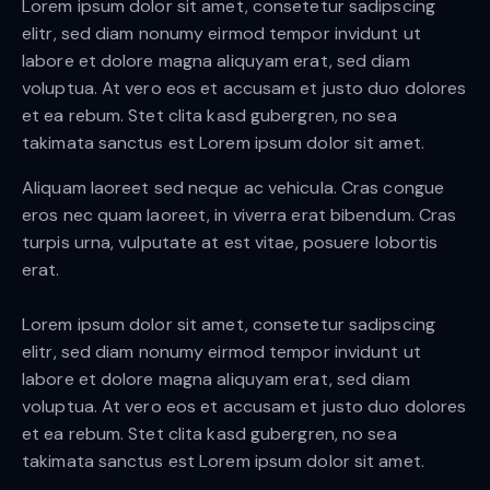
Lorem ipsum dolor sit amet, consetetur sadipscing
elitr, sed diam nonumy eirmod tempor invidunt ut
labore et dolore magna aliquyam erat, sed diam
voluptua. At vero eos et accusam et justo duo dolores
et ea rebum. Stet clita kasd gubergren, no sea
takimata sanctus est Lorem ipsum dolor sit amet.
Aliquam laoreet sed neque ac vehicula. Cras congue
eros nec quam laoreet, in viverra erat bibendum. Cras
turpis urna, vulputate at est vitae, posuere lobortis
erat.
Lorem ipsum dolor sit amet, consetetur sadipscing
elitr, sed diam nonumy eirmod tempor invidunt ut
labore et dolore magna aliquyam erat, sed diam
voluptua. At vero eos et accusam et justo duo dolores
et ea rebum. Stet clita kasd gubergren, no sea
takimata sanctus est Lorem ipsum dolor sit amet.