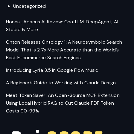
Uncategorized
Honest Abacus AI Review: ChatLLM, DeepAgent, AI
Studio & More
Onton Releases Ontology 1: A Neurosymbolic Search
Model That is 2.7x More Accurate than the World’s
Best E-commerce Search Engines
Introducing Lyria 3.5 in Google Flow Music
A Beginner’s Guide to Working with Claude Design
Meet Token Saver: An Open-Source MCP Extension
Using Local Hybrid RAG to Cut Claude PDF Token
Costs 90-99%