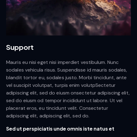
Support
Mauris eu nisi eget nisi imperdiet vestibulum. Nunc
sodales vehicula risus. Suspendisse id mauris sodales,
blandit tortor eu, sodales justo. Morbi tincidunt, ante
vel suscipit volutpat, turpis enim volutpSectetur
adipiscing elit, sed do eiusm onsectetur adipiscing elit,
sed do eiusm od tempor incididunt ut labore. Ut vel
placerat eros, eu tincidunt velit. Consectetur
adipiscing elit, adipiscing elit, sed do.
Sed ut perspiciatis unde omnis iste natus et