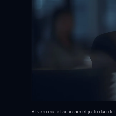
At vero eos et accusam et justo duo dol