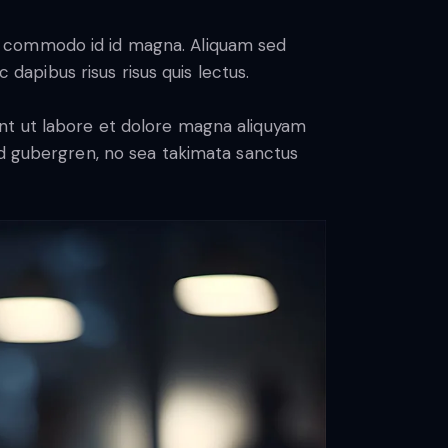
m commodo id id magna. Aliquam sed
 dapibus risus risus quis lectus.
nt ut labore et dolore magna aliquyam
sd gubergren, no sea takimata sanctus