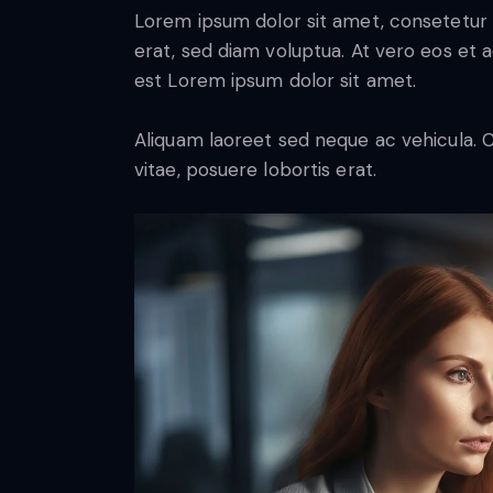
Lorem ipsum dolor sit amet, consetetur 
erat, sed diam voluptua. At vero eos et 
est Lorem ipsum dolor sit amet.
Aliquam laoreet sed neque ac vehicula. C
vitae, posuere lobortis erat.