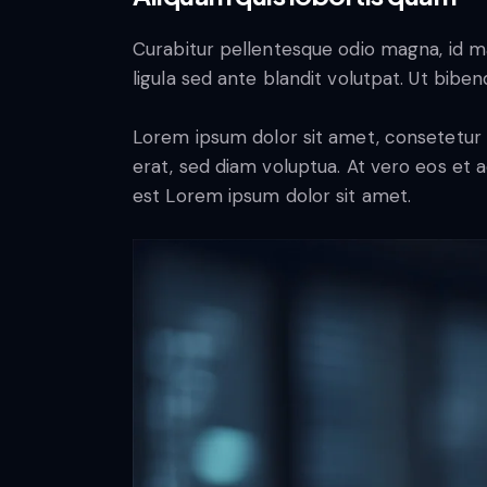
Curabitur pellentesque odio magna, id 
ligula sed ante blandit volutpat. Ut biben
Lorem ipsum dolor sit amet, consetetur 
erat, sed diam voluptua. At vero eos et 
est Lorem ipsum dolor sit amet.