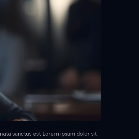
imata sanctus est Lorem ipsum dolor sit