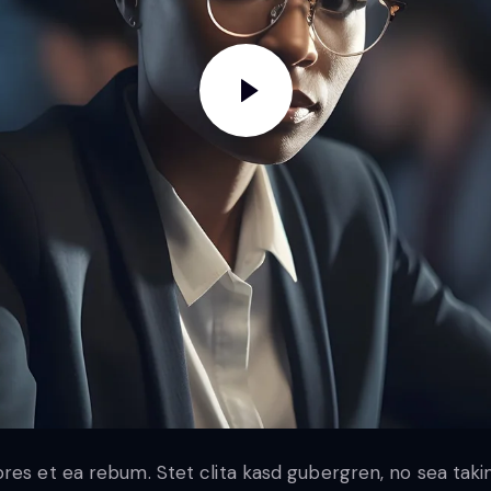
ores et ea rebum. Stet clita kasd gubergren, no sea tak