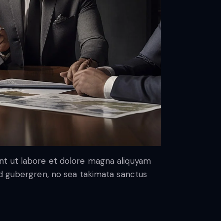
nt ut labore et dolore magna aliquyam
sd gubergren, no sea takimata sanctus