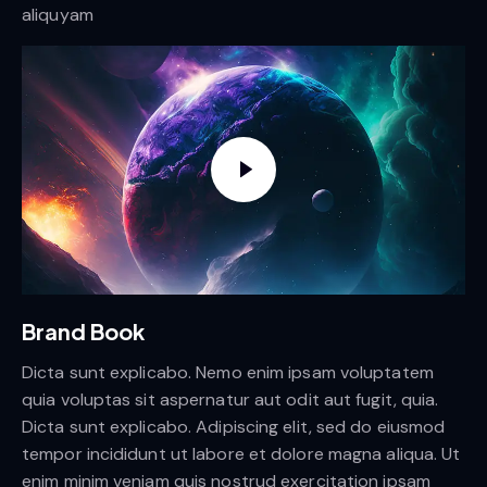
aliquyam
Brand Book
Dicta sunt explicabo. Nemo enim ipsam voluptatem
quia voluptas sit aspernatur aut odit aut fugit, quia.
Dicta sunt explicabo. Adipiscing elit, sed do eiusmod
tempor incididunt ut labore et dolore magna aliqua. Ut
enim minim veniam quis nostrud exercitation ipsam