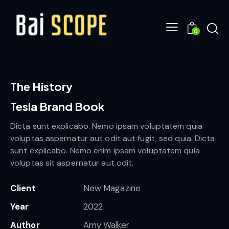
0
The History
Tesla Brand Book
Dicta sunt explicabo. Nemo ipsam voluptatem quia
voluptas aspernatur aut odit aut fugit, sed quia. Dicta
sunt explicabo. Nemo enim ipsam voluptatem quia
voluptas sit aspernatur aut odit.
Client
New Magazine
Year
2022
Author
Amy Walker