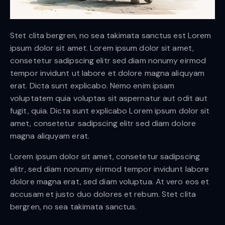
Stet clita bergren, no sea takimata sanctus est Lorem
ipsum dolor sit amet. Lorem ipsum dolor sit amet,
consetetur sadipscing elitr sed diam nonumy eirmod
tempor invidunt ut labore et dolore magna aliquyam
erat. Dicta sunt explicabo. Nemo enim ipsam
voluptatem quia voluptas sit aspernatur aut odit aut
fugit, quia. Dicta sunt explicabo Lorem ipsum dolor sit
amet, consetetur sadipscing elitr sed diam dolore
magna aliquyam erat.
Lorem ipsum dolor sit amet, consetetur sadipscing
elitr, sed diam nonumy eirmod tempor invidunt labore
dolore magna erat, sed diam voluptua. At vero eos et
accusam et justo duo dolores et rebum. Stet clita
bergren, no sea takimata sanctus.