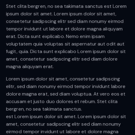
Stet clita bergren, no sea takimata sanctus est Lorem
ipsum dolor sit amet. Lorem ipsum dolor sit amet,
consetetur sadipscing elitr sed diam nonumy eirmod
tempor invidunt ut labore et dolore magna aliquyam
erat. Dicta sunt explicabo. Nemo enim ipsam
voluptatem quia voluptas sit aspernatur aut odit aut
fugit, quia. Dicta sunt explicabo Lorem ipsum dolor sit
amet, consetetur sadipscing elitr sed diam dolore
magna aliquyam erat.
Lorem ipsum dolor sit amet, consetetur sadipscing
elitr, sed diam nonumy eirmod tempor invidunt labore
dolore magna erat, sed diam voluptua. At vero eos et
accusam et justo duo dolores et rebum. Stet clita
bergren, no sea takimata sanctus.
est Lorem ipsum dolor sit amet. Lorem ipsum dolor sit
amet, consetetur sadipscing elitr sed diam nonumy
eirmod tempor invidunt ut labore et dolore magna