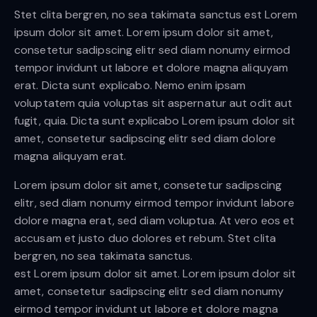
Stet clita bergren, no sea takimata sanctus est Lorem
ipsum dolor sit amet. Lorem ipsum dolor sit amet,
consetetur sadipscing elitr sed diam nonumy eirmod
tempor invidunt ut labore et dolore magna aliquyam
erat. Dicta sunt explicabo. Nemo enim ipsam
voluptatem quia voluptas sit aspernatur aut odit aut
fugit, quia. Dicta sunt explicabo Lorem ipsum dolor sit
amet, consetetur sadipscing elitr sed diam dolore
magna aliquyam erat.
Lorem ipsum dolor sit amet, consetetur sadipscing
elitr, sed diam nonumy eirmod tempor invidunt labore
dolore magna erat, sed diam voluptua. At vero eos et
accusam et justo duo dolores et rebum. Stet clita
bergren, no sea takimata sanctus.
est Lorem ipsum dolor sit amet. Lorem ipsum dolor sit
amet, consetetur sadipscing elitr sed diam nonumy
eirmod tempor invidunt ut labore et dolore magna