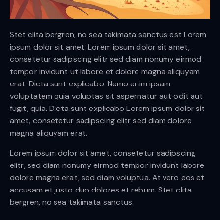
Stet clita bergren, no sea takimata sanctus est Lorem
ipsum dolor sit amet. Lorem ipsum dolor sit amet,
consetetur sadipscing elitr sed diam nonumy eirmod
tempor invidunt ut labore et dolore magna aliquyam
erat. Dicta sunt explicabo. Nemo enim ipsam
voluptatem quia voluptas sit aspernatur aut odit aut
fugit, quia. Dicta sunt explicabo Lorem ipsum dolor sit
amet, consetetur sadipscing elitr sed diam dolore
magna aliquyam erat.
Lorem ipsum dolor sit amet, consetetur sadipscing
elitr, sed diam nonumy eirmod tempor invidunt labore
dolore magna erat, sed diam voluptua. At vero eos et
accusam et justo duo dolores et rebum. Stet clita
bergren, no sea takimata sanctus.