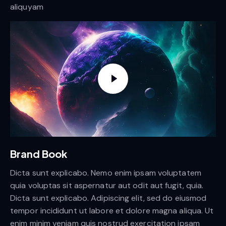
aliquyam
Brand Book
Dicta sunt explicabo. Nemo enim ipsam voluptatem
quia voluptas sit aspernatur aut odit aut fugit, quia.
Dicta sunt explicabo. Adipiscing elit, sed do eiusmod
tempor incididunt ut labore et dolore magna aliqua. Ut
enim minim veniam quis nostrud exercitation ipsam