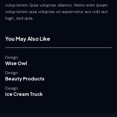
voluptatem. Quia voluptas ullamco. Nemo enim ipsam
voluptatem quia voluptas sit aspernatur aut odit aut
fugit, sed quia.
You May Also Like
Design
Wise Owl
Design
Beauty Products
Design
Ice Cream Truck