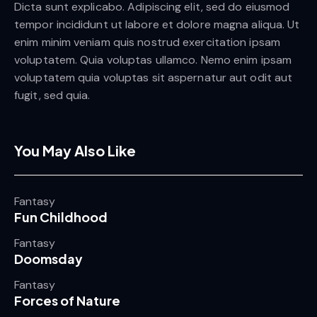
Dicta sunt explicabo. Adipiscing elit, sed do eiusmod
tempor incididunt ut labore et dolore magna aliqua. Ut
enim minim veniam quis nostrud exercitation ipsam
voluptatem. Quia voluptas ullamco. Nemo enim ipsam
voluptatem quia voluptas sit aspernatur aut odit aut
fugit, sed quia.
You May Also Like
Fantasy
Fun Childhood
Fantasy
Doomsday
Fantasy
Forces of Nature