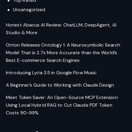
Top Rated
Uncategorized
Honest Abacus AI Review: ChatLLM, DeepAgent, AI
Studio & More
Onton Releases Ontology 1: A Neurosymbolic Search
Model That is 2.7x More Accurate than the World’s
Best E-commerce Search Engines
Introducing Lyria 3.5 in Google Flow Music
A Beginner’s Guide to Working with Claude Design
Meet Token Saver: An Open-Source MCP Extension
Using Local Hybrid RAG to Cut Claude PDF Token
Costs 90-99%