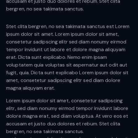
accusam et justo duo dolores et rebum. Stet clita
bergren, no sea takimata sanctus.
Stet clita bergren, no sea takimata sanctus est Lorem
ipsum dolor sit amet. Lorem ipsum dolor sit amet,
consetetur sadipscing elitr sed diam nonumy eirmod
tempor invidunt ut labore et dolore magna aliquyam
erat. Dicta sunt explicabo. Nemo enim ipsam
voluptatem quia voluptas sit aspernatur aut odit aut
fugit, quia. Dicta sunt explicabo Lorem ipsum dolor sit
amet, consetetur sadipscing elitr sed diam dolore
magna aliquyam erat.
Lorem ipsum dolor sit amet, consetetur sadipscing
elitr, sed diam nonumy eirmod tempor invidunt labore
dolore magna erat, sed diam voluptua. At vero eos et
accusam et justo duo dolores et rebum. Stet clita
bergren, no sea takimata sanctus.