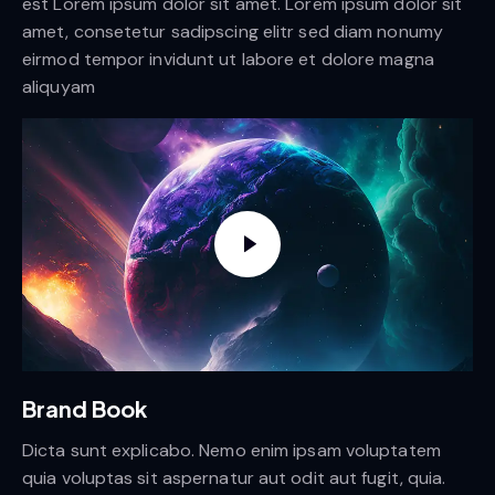
est Lorem ipsum dolor sit amet. Lorem ipsum dolor sit
amet, consetetur sadipscing elitr sed diam nonumy
eirmod tempor invidunt ut labore et dolore magna
aliquyam
Brand Book
Dicta sunt explicabo. Nemo enim ipsam voluptatem
quia voluptas sit aspernatur aut odit aut fugit, quia.