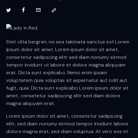
Stet clita bergren, no sea takimata sanctus est Lorem
ipsum dolor sit amet. Lorem ipsum dolor sit amet,
consetetur sadipscing elitr sed diam nonumy eirmod
tempor invidunt ut labore et dolore magna aliquyam
erat. Dicta sunt explicabo. Nemo enim ipsam
voluptatem quia voluptas sit aspernatur aut odit aut
fugit, quia. Dicta sunt explicabo Lorem ipsum dolor sit
amet, consetetur sadipscing elitr sed diam dolore
magna aliquyam erat.
Lorem ipsum dolor sit amet, consetetur sadipscing
elitr, sed diam nonumy eirmod tempor invidunt labore
dolore magna erat, sed diam voluptua. At vero eos et