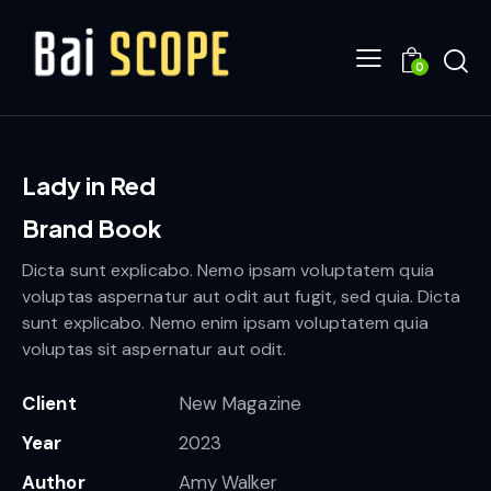
0
Lady in Red
Brand Book
Dicta sunt explicabo. Nemo ipsam voluptatem quia
voluptas aspernatur aut odit aut fugit, sed quia. Dicta
sunt explicabo. Nemo enim ipsam voluptatem quia
voluptas sit aspernatur aut odit.
Client
New Magazine
Year
2023
Author
Amy Walker