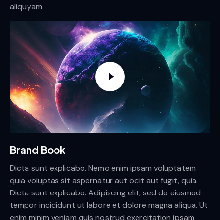
aliquyam
Brand Book
Dicta sunt explicabo. Nemo enim ipsam voluptatem
quia voluptas sit aspernatur aut odit aut fugit, quia.
Dicta sunt explicabo. Adipiscing elit, sed do eiusmod
tempor incididunt ut labore et dolore magna aliqua. Ut
enim minim veniam quis nostrud exercitation ipsam