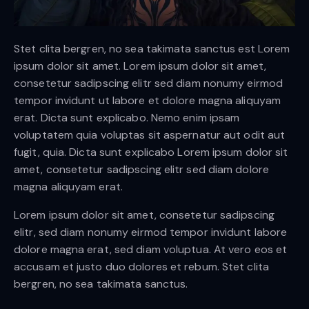
Stet clita bergren, no sea takimata sanctus est Lorem
ipsum dolor sit amet. Lorem ipsum dolor sit amet,
consetetur sadipscing elitr sed diam nonumy eirmod
tempor invidunt ut labore et dolore magna aliquyam
erat. Dicta sunt explicabo. Nemo enim ipsam
voluptatem quia voluptas sit aspernatur aut odit aut
fugit, quia. Dicta sunt explicabo Lorem ipsum dolor sit
amet, consetetur sadipscing elitr sed diam dolore
magna aliquyam erat.
Lorem ipsum dolor sit amet, consetetur sadipscing
elitr, sed diam nonumy eirmod tempor invidunt labore
dolore magna erat, sed diam voluptua. At vero eos et
accusam et justo duo dolores et rebum. Stet clita
bergren, no sea takimata sanctus.