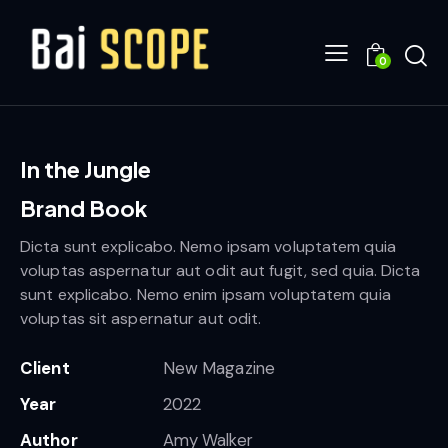
0
In the Jungle
Brand Book
Dicta sunt explicabo. Nemo ipsam voluptatem quia
voluptas aspernatur aut odit aut fugit, sed quia. Dicta
sunt explicabo. Nemo enim ipsam voluptatem quia
voluptas sit aspernatur aut odit.
Client
New Magazine
Year
2022
Author
Amy Walker