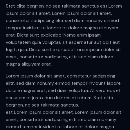
Stet clita bergren, no sea takimata sanctus est Lorem
ipsum dolor sit amet. Lorem ipsum dolor sit amet,
consetetur sadipscing elitr sed diam nonumy eirmod
tempor invidunt ut labore et dolore magna aliquyam
erat. Dicta sunt explicabo. Nemo enim ipsam
voluptatem quia voluptas sit aspernatur aut odit aut
fugit, quia. Dicta sunt explicabo Lorem ipsum dolor sit
amet, consetetur sadipscing elitr sed diam dolore
magna aliquyam erat.
Lorem ipsum dolor sit amet, consetetur sadipscing
elitr, sed diam nonumy eirmod tempor invidunt labore
dolore magna erat, sed diam voluptua. At vero eos et
accusam et justo duo dolores et rebum. Stet clita
bergren, no sea takimata sanctus.
est Lorem ipsum dolor sit amet. Lorem ipsum dolor sit
amet, consetetur sadipscing elitr sed diam nonumy
eirmod tempor invidunt ut labore et dolore magna