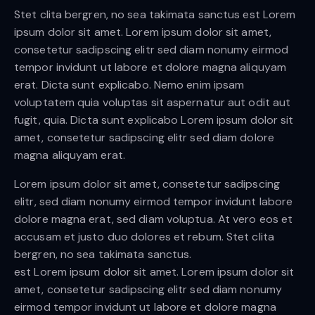
Stet clita bergren, no sea takimata sanctus est Lorem
ipsum dolor sit amet. Lorem ipsum dolor sit amet,
consetetur sadipscing elitr sed diam nonumy eirmod
tempor invidunt ut labore et dolore magna aliquyam
erat. Dicta sunt explicabo. Nemo enim ipsam
voluptatem quia voluptas sit aspernatur aut odit aut
fugit, quia. Dicta sunt explicabo Lorem ipsum dolor sit
amet, consetetur sadipscing elitr sed diam dolore
magna aliquyam erat.
Lorem ipsum dolor sit amet, consetetur sadipscing
elitr, sed diam nonumy eirmod tempor invidunt labore
dolore magna erat, sed diam voluptua. At vero eos et
accusam et justo duo dolores et rebum. Stet clita
bergren, no sea takimata sanctus.
est Lorem ipsum dolor sit amet. Lorem ipsum dolor sit
amet, consetetur sadipscing elitr sed diam nonumy
eirmod tempor invidunt ut labore et dolore magna