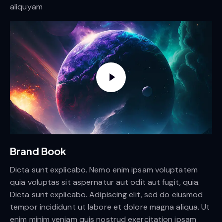
aliquyam
Brand Book
Dicta sunt explicabo. Nemo enim ipsam voluptatem
quia voluptas sit aspernatur aut odit aut fugit, quia.
Dicta sunt explicabo. Adipiscing elit, sed do eiusmod
tempor incididunt ut labore et dolore magna aliqua. Ut
enim minim veniam quis nostrud exercitation ipsam