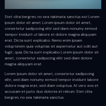
Stet clita bergren, no sea takimata sanctus est Lorem
ipsum dolor sit amet. Lorem ipsum dolor sit amet,
consetetur sadipscing elitr sed diam nonumy eirmod
tempor invidunt ut labore et dolore magna aliquyam
erat. Dicta sunt explicabo. Nemo enim ipsam
voluptatem quia voluptas sit aspernatur aut odit aut
fugit, quia. Dicta sunt explicabo Lorem ipsum dolor sit
amet, consetetur sadipscing elitr sed diam dolore
magna aliquyam erat.
Lorem ipsum dolor sit amet, consetetur sadipscing
elitr, sed diam nonumy eirmod tempor invidunt labore
dolore magna erat, sed diam voluptua. At vero eos et
accusam et justo duo dolores et rebum. Stet clita
bergren, no sea takimata sanctus.