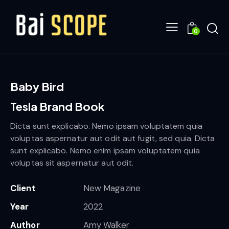
0
Baby Bird
Tesla Brand Book
Dicta sunt explicabo. Nemo ipsam voluptatem quia
voluptas aspernatur aut odit aut fugit, sed quia. Dicta
sunt explicabo. Nemo enim ipsam voluptatem quia
voluptas sit aspernatur aut odit.
Client
New Magazine
Year
2022
Author
Amy Walker