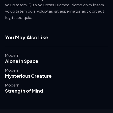
voluptatem. Quia voluptas ullamco. Nemo enim ipsam
voluptatem quia voluptas sit aspernatur aut odit aut
fugit, sed quia.
You May Also Like
Modern
Alone in Space
Modern
Mysterious Creature
Modern
Strength of Mind