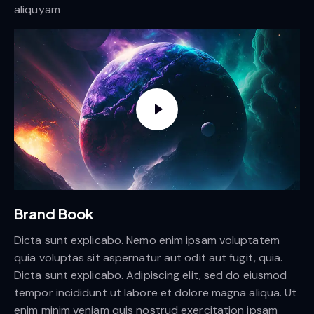
aliquyam
Brand Book
Dicta sunt explicabo. Nemo enim ipsam voluptatem
quia voluptas sit aspernatur aut odit aut fugit, quia.
Dicta sunt explicabo. Adipiscing elit, sed do eiusmod
tempor incididunt ut labore et dolore magna aliqua. Ut
enim minim veniam quis nostrud exercitation ipsam