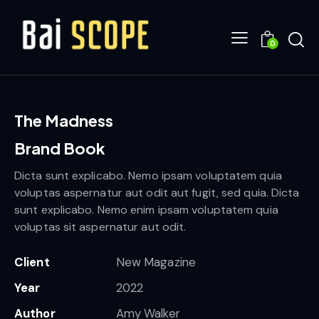
0
The Madness
Brand Book
Dicta sunt explicabo. Nemo ipsam voluptatem quia
voluptas aspernatur aut odit aut fugit, sed quia. Dicta
sunt explicabo. Nemo enim ipsam voluptatem quia
voluptas sit aspernatur aut odit.
Client
New Magazine
Year
2022
Author
Amy Walker