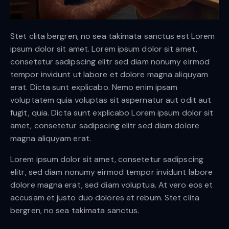
Stet clita bergren, no sea takimata sanctus est Lorem
ipsum dolor sit amet. Lorem ipsum dolor sit amet,
consetetur sadipscing elitr sed diam nonumy eirmod
tempor invidunt ut labore et dolore magna aliquyam
erat. Dicta sunt explicabo. Nemo enim ipsam
voluptatem quia voluptas sit aspernatur aut odit aut
fugit, quia. Dicta sunt explicabo Lorem ipsum dolor sit
amet, consetetur sadipscing elitr sed diam dolore
magna aliquyam erat.
Lorem ipsum dolor sit amet, consetetur sadipscing
elitr, sed diam nonumy eirmod tempor invidunt labore
dolore magna erat, sed diam voluptua. At vero eos et
accusam et justo duo dolores et rebum. Stet clita
bergren, no sea takimata sanctus.