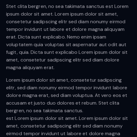
Stet clita bergren, no sea takimata sanctus est Lorem
ipsum dolor sit amet. Lorem ipsum dolor sit amet,
consetetur sadipscing elitr sed diam nonumy eirmod
tempor invidunt ut labore et dolore magna aliquyam
erat. Dicta sunt explicabo. Nemo enim ipsam
voluptatem quia voluptas sit aspernatur aut odit aut
fugit, quia. Dicta sunt explicabo Lorem ipsum dolor sit
amet, consetetur sadipscing elitr sed diam dolore
magna aliquyam erat.
Lorem ipsum dolor sit amet, consetetur sadipscing
elitr, sed diam nonumy eirmod tempor invidunt labore
dolore magna erat, sed diam voluptua. At vero eos et
accusam et justo duo dolores et rebum. Stet clita
bergren, no sea takimata sanctus.
est Lorem ipsum dolor sit amet. Lorem ipsum dolor sit
amet, consetetur sadipscing elitr sed diam nonumy
eirmod tempor invidunt ut labore et dolore magna